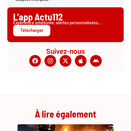
L'app Actu112
Expérience améliorée, alertes personnalisées...
Télécharger
Suivez-nous
À lire également