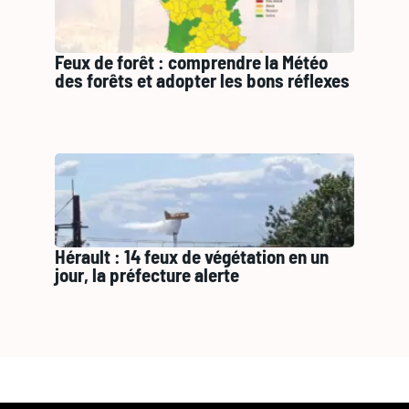
Feux de forêt : comprendre la Météo
des forêts et adopter les bons réflexes
Hérault : 14 feux de végétation en un
jour, la préfecture alerte