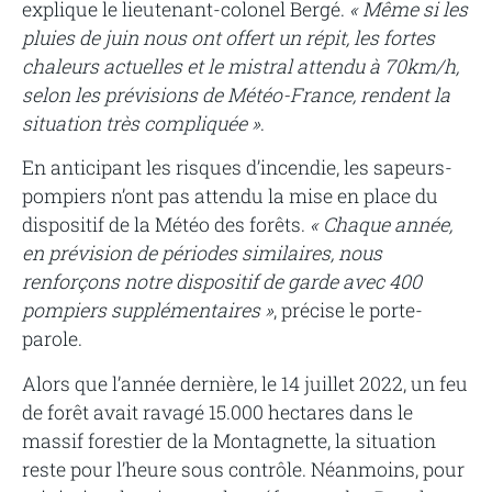
explique le lieutenant-colonel Bergé.
« Même si les
pluies de juin nous ont offert un répit, les fortes
chaleurs actuelles et le mistral attendu à 70km/h,
selon les prévisions de Météo-France, rendent la
situation très compliquée »
.
En anticipant les risques d’incendie, les sapeurs-
pompiers n’ont pas attendu la mise en place du
dispositif de la Météo des forêts.
« Chaque année,
en prévision de périodes similaires, nous
renforçons notre dispositif de garde avec 400
pompiers supplémentaires »
, précise le porte-
parole.
Alors que l’année dernière, le 14 juillet 2022, un feu
de forêt avait ravagé 15.000 hectares dans le
massif forestier de la Montagnette, la situation
reste pour l’heure sous contrôle. Néanmoins, pour