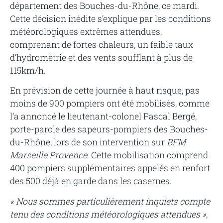
département des Bouches-du-Rhône, ce mardi.
Cette décision inédite s’explique par les conditions
météorologiques extrêmes attendues,
comprenant de fortes chaleurs, un faible taux
d’hydrométrie et des vents soufflant à plus de
115km/h.
En prévision de cette journée à haut risque, pas
moins de 900 pompiers ont été mobilisés, comme
l’a annoncé le lieutenant-colonel Pascal Bergé,
porte-parole des sapeurs-pompiers des Bouches-
du-Rhône, lors de son intervention sur
BFM
Marseille Provence
. Cette mobilisation comprend
400 pompiers supplémentaires appelés en renfort
des 500 déjà en garde dans les casernes.
« Nous sommes particulièrement inquiets compte
tenu des conditions météorologiques attendues »
,