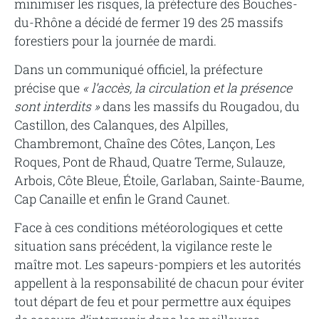
minimiser les risques, la préfecture des Bouches-
du-Rhône a décidé de fermer 19 des 25 massifs
forestiers pour la journée de mardi.
Dans un communiqué officiel, la préfecture
précise que
« l’accès, la circulation et la présence
sont interdits »
dans les massifs du Rougadou, du
Castillon, des Calanques, des Alpilles,
Chambremont, Chaîne des Côtes, Lançon, Les
Roques, Pont de Rhaud, Quatre Terme, Sulauze,
Arbois, Côte Bleue, Étoile, Garlaban, Sainte-Baume,
Cap Canaille et enfin le Grand Caunet.
Face à ces conditions météorologiques et cette
situation sans précédent, la vigilance reste le
maître mot. Les sapeurs-pompiers et les autorités
appellent à la responsabilité de chacun pour éviter
tout départ de feu et pour permettre aux équipes