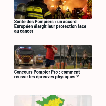
Santé des Pompiers : un accord
Européen élargit leur protection face
au cancer
Concours Pompier Pro : comment
réussir les épreuves physiques ?