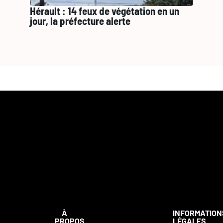
Hérault : 14 feux de végétation en un
jour, la préfecture alerte
À
INFORMATION
PROPOS
LÉGALES