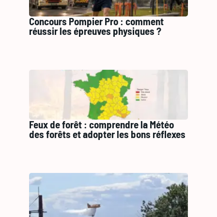
Concours Pompier Pro : comment
réussir les épreuves physiques ?
Feux de forêt : comprendre la Météo
des forêts et adopter les bons réflexes