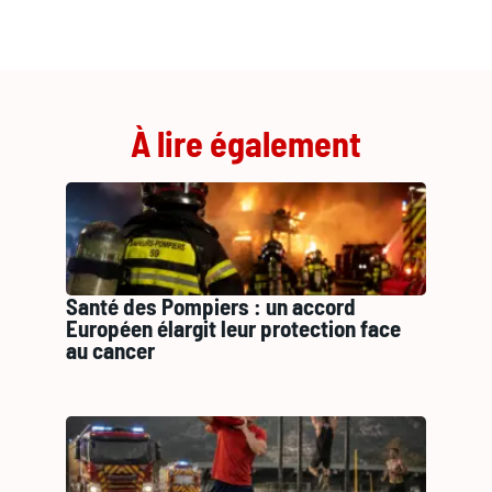
À lire également
Santé des Pompiers : un accord
Européen élargit leur protection face
au cancer