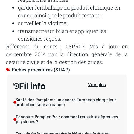
garder l’emballage du produit chimique en
cause, ainsi que le produit restant ;
surveiller la victime ;
transmettre un bilan et appliquer les
consignes reçues.
Référence du cours : 08PR03. Mis à jour en
septembre 2014 par la direction générale de la
sécurité civile et de la gestion des crises.
Fiches procédures (SUAP)
Fil info
Voir plus
Santé des Pompiers : un accord Européen élargit leur
protection face au cancer
Concours Pompier Pro : comment réussir les épreuves
physiques ?
Feux de forêt : comprendre la Météo des forêts et