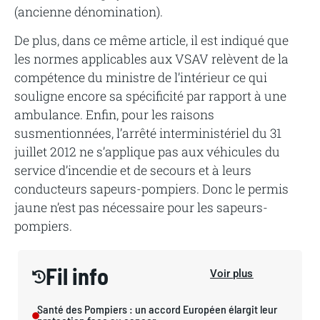
(ancienne dénomination).
De plus, dans ce même article, il est indiqué que
les normes applicables aux VSAV relèvent de la
compétence du ministre de l’intérieur ce qui
souligne encore sa spécificité par rapport à une
ambulance. Enfin, pour les raisons
susmentionnées, l’arrêté interministériel du 31
juillet 2012 ne s’applique pas aux véhicules du
service d’incendie et de secours et à leurs
conducteurs sapeurs-pompiers. Donc le permis
jaune n’est pas nécessaire pour les sapeurs-
pompiers.
Fil info
Voir plus
Santé des Pompiers : un accord Européen élargit leur