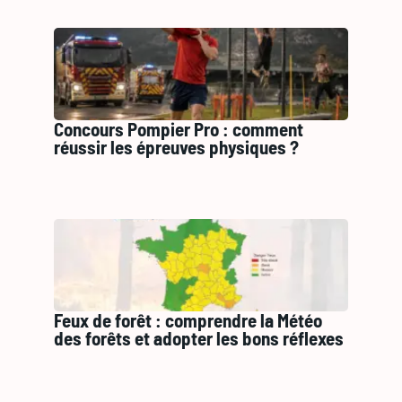
Concours Pompier Pro : comment
réussir les épreuves physiques ?
Feux de forêt : comprendre la Météo
des forêts et adopter les bons réflexes