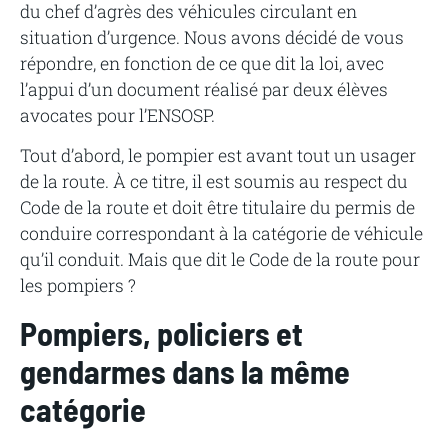
du chef d’agrès des véhicules circulant en
situation d’urgence. Nous avons décidé de vous
répondre, en fonction de ce que dit la loi, avec
l’appui d’un document réalisé par deux élèves
avocates pour l’ENSOSP.
Tout d’abord, le pompier est avant tout un usager
de la route. À ce titre, il est soumis au respect du
Code de la route et doit être titulaire du permis de
conduire correspondant à la catégorie de véhicule
qu’il conduit. Mais que dit le Code de la route pour
les pompiers ?
Pompiers, policiers et
gendarmes dans la même
catégorie