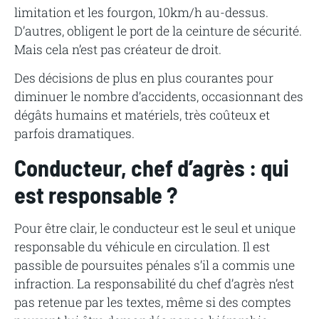
limitation et les fourgon, 10km/h au-dessus.
D’autres, obligent le port de la ceinture de sécurité.
Mais cela n’est pas créateur de droit.
Des décisions de plus en plus courantes pour
diminuer le nombre d’accidents, occasionnant des
dégâts humains et matériels, très coûteux et
parfois dramatiques.
Conducteur, chef d’agrès : qui
est responsable ?
Pour être clair, le conducteur est le seul et unique
responsable du véhicule en circulation. Il est
passible de poursuites pénales s’il a commis une
infraction. La responsabilité du chef d’agrès n’est
pas retenue par les textes, même si des comptes