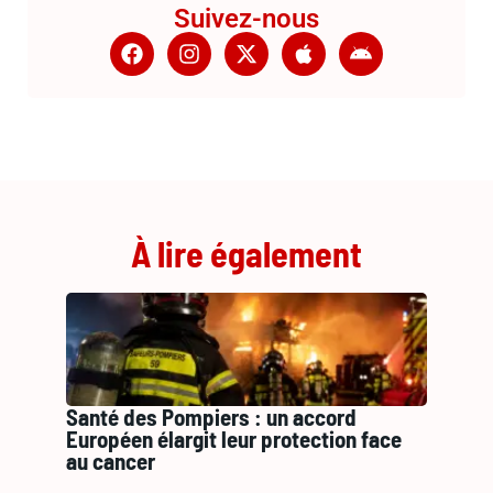
Suivez-nous
À lire également
Santé des Pompiers : un accord
Européen élargit leur protection face
au cancer