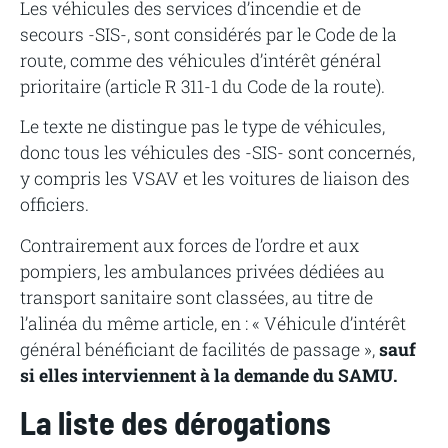
Les véhicules des services d’incendie et de
secours -SIS-, sont considérés par le Code de la
route, comme des véhicules d’intérêt général
prioritaire (article R 311-1 du Code de la route).
Le texte ne distingue pas le type de véhicules,
donc tous les véhicules des -SIS- sont concernés,
y compris les VSAV et les voitures de liaison des
officiers.
Contrairement aux forces de l’ordre et aux
pompiers, les ambulances privées dédiées au
transport sanitaire sont classées, au titre de
l’alinéa du même article, en : « Véhicule d’intérêt
général bénéficiant de facilités de passage »,
sauf
si elles interviennent à la demande du SAMU.
La liste des dérogations