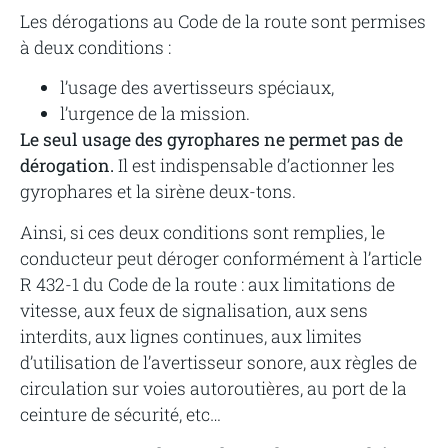
Les dérogations au Code de la route sont permises
à deux conditions :
l’usage des avertisseurs spéciaux,
l’urgence de la mission.
Le seul usage des gyrophares ne permet pas de
dérogation.
Il est indispensable d’actionner les
gyrophares et la sirène deux-tons.
Ainsi, si ces deux conditions sont remplies, le
conducteur peut déroger conformément à l’article
R 432-1 du Code de la route : aux limitations de
vitesse, aux feux de signalisation, aux sens
interdits, aux lignes continues, aux limites
d’utilisation de l’avertisseur sonore, aux règles de
circulation sur voies autoroutières, au port de la
ceinture de sécurité, etc…