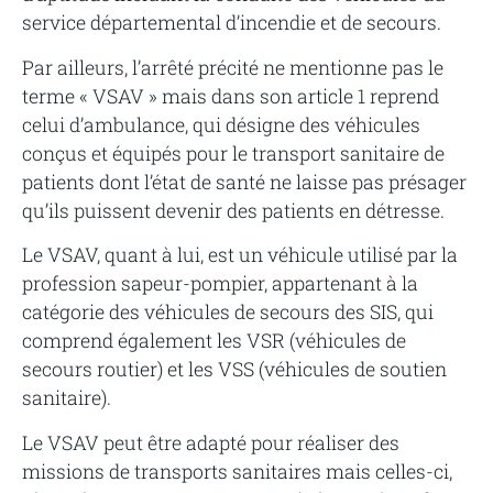
service départemental d’incendie et de secours.
Par ailleurs, l’arrêté précité ne mentionne pas le
terme « VSAV » mais dans son article 1 reprend
celui d’ambulance, qui désigne des véhicules
conçus et équipés pour le transport sanitaire de
patients dont l’état de santé ne laisse pas présager
qu’ils puissent devenir des patients en détresse.
Le VSAV, quant à lui, est un véhicule utilisé par la
profession sapeur-pompier, appartenant à la
catégorie des véhicules de secours des SIS, qui
comprend également les VSR (véhicules de
secours routier) et les VSS (véhicules de soutien
sanitaire).
Le VSAV peut être adapté pour réaliser des
missions de transports sanitaires mais celles-ci,