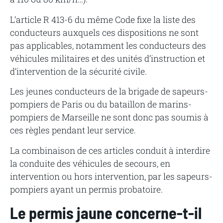
L’article R 413-6 du même Code fixe la liste des
conducteurs auxquels ces dispositions ne sont
pas applicables, notamment les conducteurs des
véhicules militaires et des unités d’instruction et
d’intervention de la sécurité civile.
Les jeunes conducteurs de la brigade de sapeurs-
pompiers de Paris ou du bataillon de marins-
pompiers de Marseille ne sont donc pas soumis à
ces règles pendant leur service.
La combinaison de ces articles conduit à interdire
la conduite des véhicules de secours, en
intervention ou hors intervention, par les sapeurs-
pompiers ayant un permis probatoire.
Le permis jaune concerne-t-il