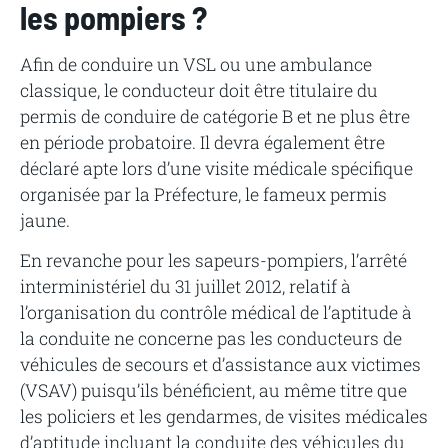
les pompiers ?
Afin de conduire un VSL ou une ambulance
classique, le conducteur doit être titulaire du
permis de conduire de catégorie B et ne plus être
en période probatoire. Il devra également être
déclaré apte lors d’une visite médicale spécifique
organisée par la Préfecture, le fameux permis
jaune.
En revanche pour les sapeurs-pompiers, l’arrêté
interministériel du 31 juillet 2012, relatif à
l’organisation du contrôle médical de l’aptitude à
la conduite ne concerne pas les conducteurs de
véhicules de secours et d’assistance aux victimes
(VSAV) puisqu’ils bénéficient, au même titre que
les policiers et les gendarmes, de visites médicales
d’aptitude incluant la conduite des véhicules du