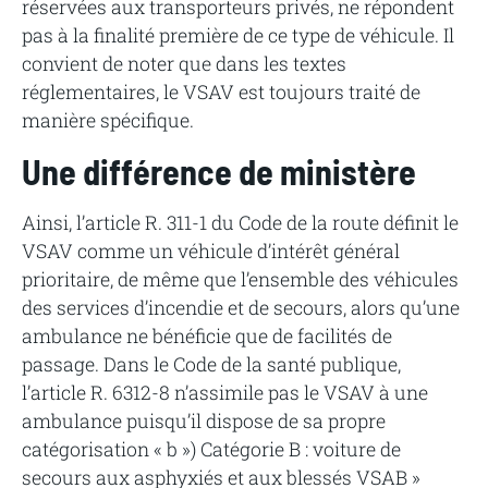
réservées aux transporteurs privés, ne répondent
pas à la finalité première de ce type de véhicule. Il
convient de noter que dans les textes
réglementaires, le VSAV est toujours traité de
manière spécifique.
Une différence de ministère
Ainsi, l’article R. 311-1 du Code de la route définit le
VSAV comme un véhicule d’intérêt général
prioritaire, de même que l’ensemble des véhicules
des services d’incendie et de secours, alors qu’une
ambulance ne bénéficie que de facilités de
passage. Dans le Code de la santé publique,
l’article R. 6312-8 n’assimile pas le VSAV à une
ambulance puisqu’il dispose de sa propre
catégorisation « b ») Catégorie B : voiture de
secours aux asphyxiés et aux blessés VSAB »