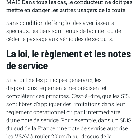
MAIS Dans tous les cas, le conducteur ne doit pas
mettre en danger les autres usagers de la route.
Sans condition de l’emploi des avertisseurs
spéciaux, les tiers sont tenus de faciliter ou de
céder le passage aux véhicules de secours.
La loi, le règlement et les notes
de service
Si la loi fixe les principes généraux, les
dispositions règlementaires précisent et
complètent ces principes. C’est-à-dire, que les SIS,
sont libres d’appliquer des limitations dans leur
règlement opérationnel ou par l’intermédiaire
d’une note de service. Pour exemple, dans un SDIS
du sud de la France, une note de service autorise
les VSAV à rouler 20km/h au-dessus de la