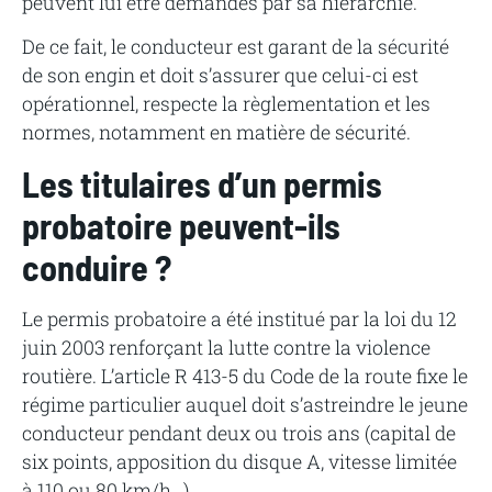
peuvent lui être demandés par sa hiérarchie.
De ce fait, le conducteur est garant de la sécurité
de son engin et doit s’assurer que celui-ci est
opérationnel, respecte la règlementation et les
normes, notamment en matière de sécurité.
Les titulaires d’un permis
probatoire peuvent-ils
conduire ?
Le permis probatoire a été institué par la loi du 12
juin 2003 renforçant la lutte contre la violence
routière. L’article R 413-5 du Code de la route fixe le
régime particulier auquel doit s’astreindre le jeune
conducteur pendant deux ou trois ans (capital de
six points, apposition du disque A, vitesse limitée
à 110 ou 80 km/h…).