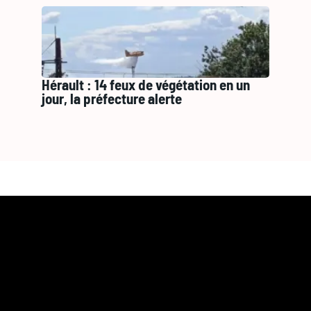
Hérault : 14 feux de végétation en un
jour, la préfecture alerte