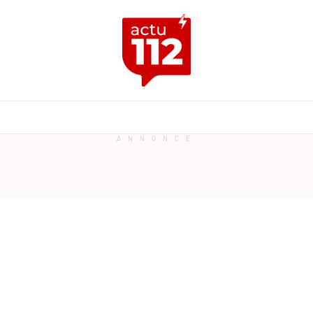
ANNONCE