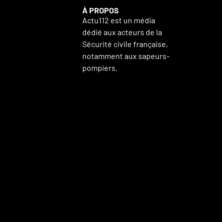
À PROPOS
Actu112 est un média
dédié aux acteurs de la
Sécurité civile française,
notamment aux sapeurs-
pompiers.