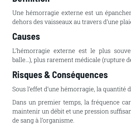
Une hémorragie externe est un épancheme
dehors des vaisseaux au travers d’une plai
Causes
L’hémorragie externe est le plus souven
balle…), plus rarement médicale (rupture de
Risques & Conséquences
Sous l’effet d’une hémorragie, la quantité
Dans un premier temps, la fréquence ca
maintenir un débit et une pression suffisan
de sang à l’organisme.