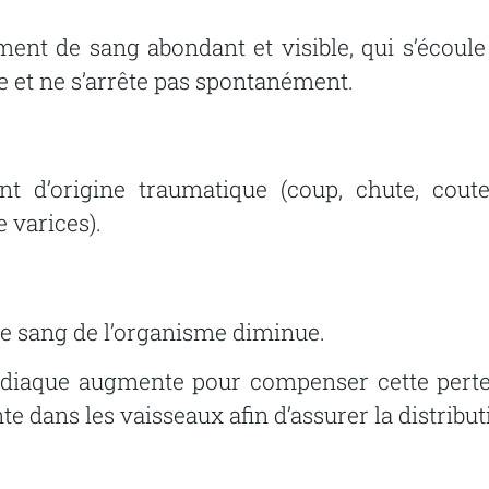
nt de sang abondant et visible, qui s’écoule
e et ne s’arrête pas spontanément.
t d’origine traumatique (coup, chute, coute
 varices).
 de sang de l’organisme diminue.
rdiaque augmente pour compenser cette perte
te dans les vaisseaux afin d’assurer la distribu