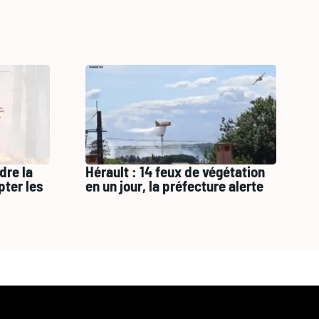
dre la
Hérault : 14 feux de végétation
pter les
en un jour, la préfecture alerte