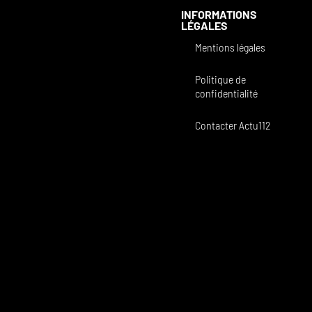
INFORMATIONS
LÉGALES
Mentions légales
Politique de
confidentialité
Contacter Actu112