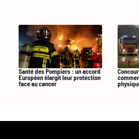
Santé des Pompiers : un accord
Concour
Européen élargit leur protection
comment
face au cancer
physiqu