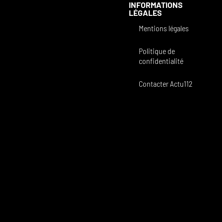
INFORMATIONS
LÉGALES
Mentions légales
Politique de
confidentialité
Contacter Actu112