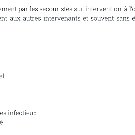
ment par les secouristes sur intervention, à l’o
nt aux autres intervenants et souvent sans ê
al
ues infectieux
sé