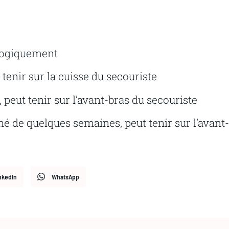
logiquement
enir sur la cuisse du secouriste
peut tenir sur l’avant-bras du secouriste
 de quelques semaines, peut tenir sur l’avant-
nkedIn
WhatsApp