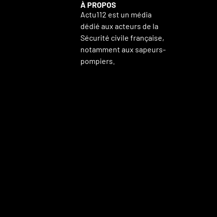
À PROPOS
Actu112 est un média
dédié aux acteurs de la
Sécurité civile française,
notamment aux sapeurs-
pompiers.