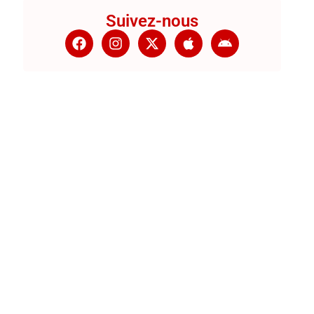
Suivez-nous