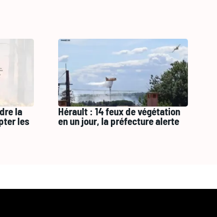
dre la
Hérault : 14 feux de végétation
pter les
en un jour, la préfecture alerte