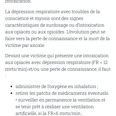
intoxication.
La dépression respiratoire avec troubles de la
conscience et myosis sont des signes
caractéristiques de surdosage ou d’intoxication
aux opiacés ou aux opioïdes. L’évolution peut se
faire vers la perte de connaissance et la mort de la
victime par anoxie.
Devant une victime qui présente une intoxication
aux opiacés avec dépression respiratoire (FR < 12
mvts/min) et/ou une perte de connaissance, il faut
:
administrer de l’oxygène en inhalation ;
retirer les patchs de médicaments éventuels.
• surveiller en permanence la ventilation et
se tenir prêt à réaliser une ventilation
artificielle, si la FR<6 mvts/min ;