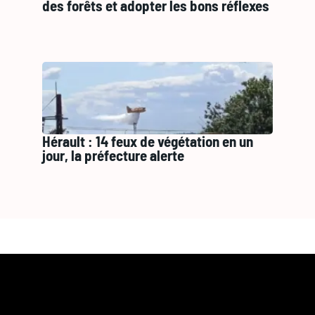
des forêts et adopter les bons réflexes
Hérault : 14 feux de végétation en un
jour, la préfecture alerte