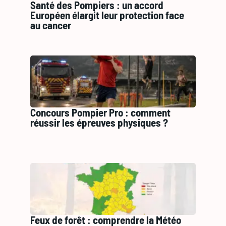
Santé des Pompiers : un accord
Européen élargit leur protection face
au cancer
Concours Pompier Pro : comment
réussir les épreuves physiques ?
Feux de forêt : comprendre la Météo