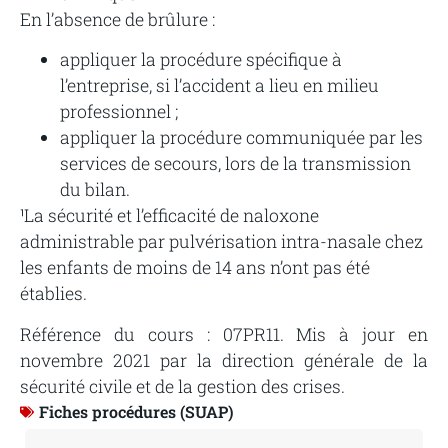
En l’absence de brûlure :
appliquer la procédure spécifique à
l’entreprise, si l’accident a lieu en milieu
professionnel ;
appliquer la procédure communiquée par les
services de secours, lors de la transmission
du bilan.
¹La sécurité et l’efficacité de naloxone
administrable par pulvérisation intra-nasale chez
les enfants de moins de 14 ans n’ont pas été
établies.
Référence du cours : 07PR11. Mis à jour en
novembre 2021 par la direction générale de la
sécurité civile et de la gestion des crises.
Fiches procédures (SUAP)