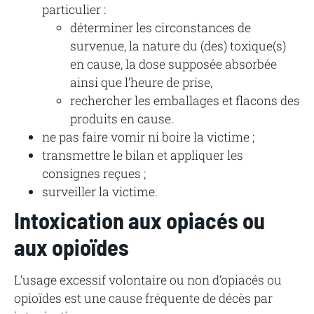
particulier :
déterminer les circonstances de
survenue, la nature du (des) toxique(s)
en cause, la dose supposée absorbée
ainsi que l’heure de prise,
rechercher les emballages et flacons des
produits en cause.
ne pas faire vomir ni boire la victime ;
transmettre le bilan et appliquer les
consignes reçues ;
surveiller la victime.
Intoxication aux opiacés ou
aux opioïdes
L’usage excessif volontaire ou non d’opiacés ou
opioïdes est une cause fréquente de décès par