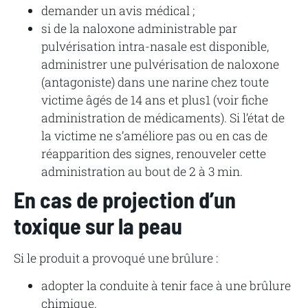
demander un avis médical ;
si de la naloxone administrable par
pulvérisation intra-nasale est disponible,
administrer une pulvérisation de naloxone
(antagoniste) dans une narine chez toute
victime âgés de 14 ans et plus1 (voir fiche
administration de médicaments). Si l’état de
la victime ne s’améliore pas ou en cas de
réapparition des signes, renouveler cette
administration au bout de 2 à 3 min.
En cas de projection d’un
toxique sur la peau
Si le produit a provoqué une brûlure :
adopter la conduite à tenir face à une brûlure
chimique.