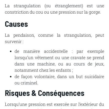
La strangulation (ou étranglement) est une
constriction du cou ou une pression sur la gorge.
Causes
La pendaison, comme la strangulation, peut
survenir :
de manière accidentelle : par exemple
lorsqu’un vêtement ou une cravate se prend
dans une machine, ou au cours de jeux,
notamment chez les enfants ;
de façon volontaire, dans un but suicidaire
ou criminel.
Risques & Conséquences
Lorsqu’une pression est exercée sur l’extérieur du