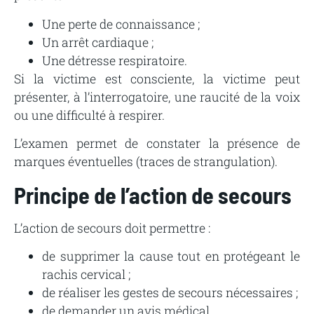
Une perte de connaissance ;
Un arrêt cardiaque ;
Une détresse respiratoire.
Si la victime est consciente, la victime peut
présenter, à l’interrogatoire, une raucité de la voix
ou une difficulté à respirer.
L’examen permet de constater la présence de
marques éventuelles (traces de strangulation).
Principe de l’action de secours
L’action de secours doit permettre :
de supprimer la cause tout en protégeant le
rachis cervical ;
de réaliser les gestes de secours nécessaires ;
de demander un avis médical.