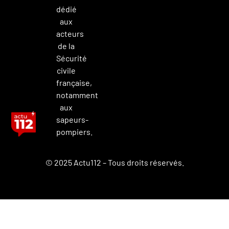
dédié
aux
acteurs
de la
Sécurité
civile
française,
notamment
aux
sapeurs-
pompiers.
© 2025 Actu112 – Tous droits réservés.