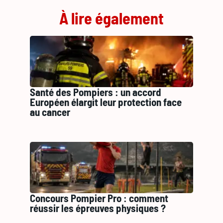
À lire également
Santé des Pompiers : un accord
Européen élargit leur protection face
au cancer
Concours Pompier Pro : comment
réussir les épreuves physiques ?