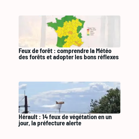
Feux de forêt : comprendre la Météo
des forêts et adopter les bons réflexes
Hérault : 14 feux de végétation en un
jour, la préfecture alerte