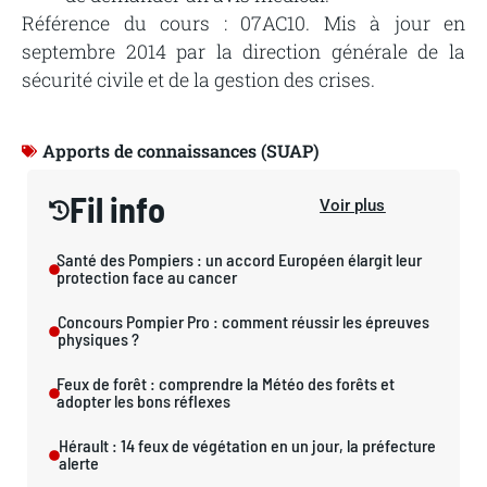
Référence du cours : 07AC10. Mis à jour en
septembre 2014 par la direction générale de la
sécurité civile et de la gestion des crises.
Apports de connaissances (SUAP)
Fil info
Voir plus
Santé des Pompiers : un accord Européen élargit leur
protection face au cancer
Concours Pompier Pro : comment réussir les épreuves
physiques ?
Feux de forêt : comprendre la Météo des forêts et
adopter les bons réflexes
Hérault : 14 feux de végétation en un jour, la préfecture
alerte