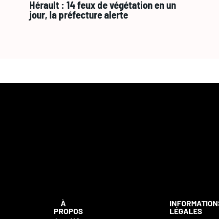
Hérault : 14 feux de végétation en un
jour, la préfecture alerte
À
INFORMATION
PROPOS
LÉGALES