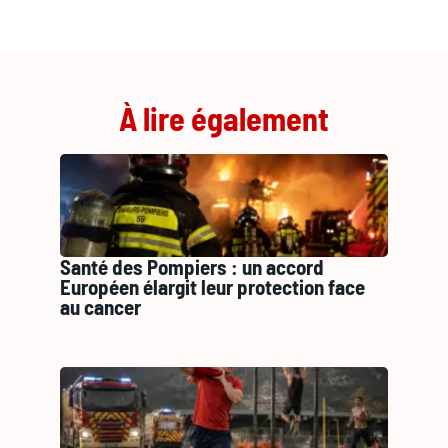
À lire également
Santé des Pompiers : un accord
Européen élargit leur protection face
au cancer