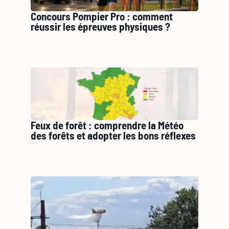
Concours Pompier Pro : comment
réussir les épreuves physiques ?
Feux de forêt : comprendre la Météo
des forêts et adopter les bons réflexes