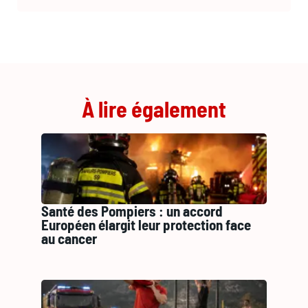
À lire également
Santé des Pompiers : un accord
Européen élargit leur protection face
au cancer