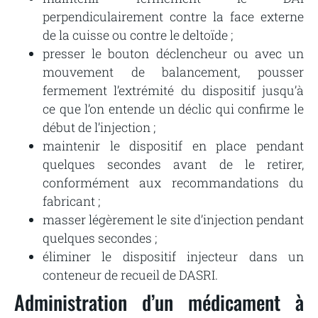
perpendiculairement contre la face externe
de la cuisse ou contre le deltoïde ;
presser le bouton déclencheur ou avec un
mouvement de balancement, pousser
fermement l’extrémité du dispositif jusqu’à
ce que l’on entende un déclic qui confirme le
début de l’injection ;
maintenir le dispositif en place pendant
quelques secondes avant de le retirer,
conformément aux recommandations du
fabricant ;
masser légèrement le site d’injection pendant
quelques secondes ;
éliminer le dispositif injecteur dans un
conteneur de recueil de DASRI.
Administration d’un médicament à