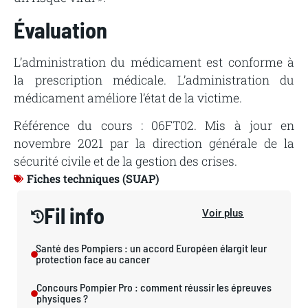
Évaluation
L’administration du médicament est conforme à
la prescription médicale. L’administration du
médicament améliore l’état de la victime.
Référence du cours : 06FT02. Mis à jour en
novembre 2021 par la direction générale de la
sécurité civile et de la gestion des crises.
Fiches techniques (SUAP)
Fil info
Voir plus
Santé des Pompiers : un accord Européen élargit leur
protection face au cancer
Concours Pompier Pro : comment réussir les épreuves
physiques ?