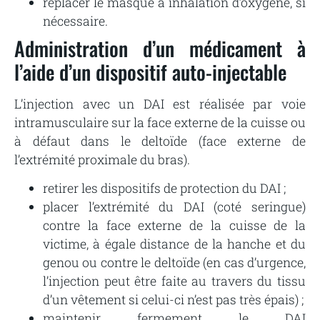
replacer le masque à inhalation d’oxygène, si
nécessaire.
Administration d’un médicament à
l’aide d’un dispositif auto-injectable
L’injection avec un DAI est réalisée par voie
intramusculaire sur la face externe de la cuisse ou
à défaut dans le deltoïde (face externe de
l’extrémité proximale du bras).
retirer les dispositifs de protection du DAI ;
placer l’extrémité du DAI (coté seringue)
contre la face externe de la cuisse de la
victime, à égale distance de la hanche et du
genou ou contre le deltoïde (en cas d’urgence,
l’injection peut être faite au travers du tissu
d’un vêtement si celui-ci n’est pas très épais) ;
maintenir fermement le DAI