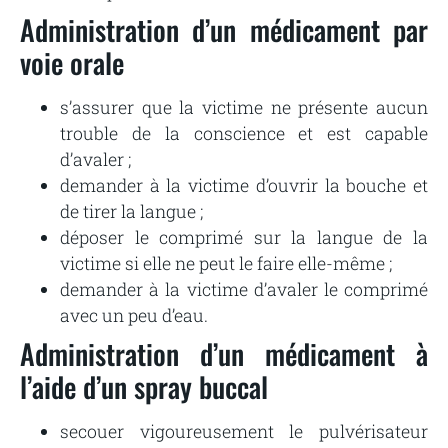
Administration d’un médicament par
voie orale
s’assurer que la victime ne présente aucun
trouble de la conscience et est capable
d’avaler ;
demander à la victime d’ouvrir la bouche et
de tirer la langue ;
déposer le comprimé sur la langue de la
victime si elle ne peut le faire elle-même ;
demander à la victime d’avaler le comprimé
avec un peu d’eau.
Administration d’un médicament à
l’aide d’un spray buccal
secouer vigoureusement le pulvérisateur