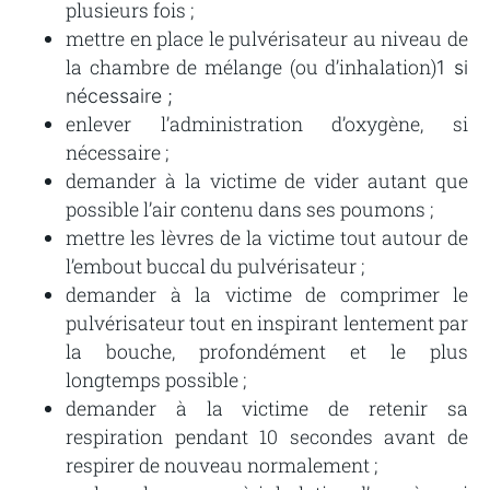
plusieurs fois ;
mettre en place le pulvérisateur au niveau de
la chambre de mélange (ou d’inhalation)
1
si
nécessaire ;
enlever l’administration d’oxygène, si
nécessaire ;
demander à la victime de vider autant que
possible l’air contenu dans ses poumons ;
mettre les lèvres de la victime tout autour de
l’embout buccal du pulvérisateur ;
demander à la victime de comprimer le
pulvérisateur tout en inspirant lentement par
la bouche, profondément et le plus
longtemps possible ;
demander à la victime de retenir sa
respiration pendant 10 secondes avant de
respirer de nouveau normalement ;