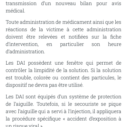
transmission d’un nouveau bilan pour avis
médical.
Toute administration de médicament ainsi que les
réactions de la victime à cette administration
doivent être relevées et notifiées sur la fiche
d’intervention, en particulier son heure
d’administration.
Les DAI possèdent une fenêtre qui permet de
contrôler la limpidité de la solution. Si la solution
est trouble, colorée ou contient des particules, le
dispositif ne devra pas être utilisé.
Les DAI sont équipés d’un système de protection
de l’aiguille. Toutefois, si le secouriste se pique
avec l’aiguille qui a servi à l’injection, il appliquera
la procédure spécifique « accident d’exposition à
un risque viral ».