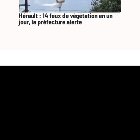
Hérault : 14 feux de végétation en un
jour, la préfecture alerte