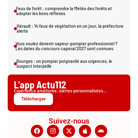
Feux de forêt : comprendre la Météo des forêts et
adopter les bons réflexes
Hérault : 14 feux de végétation en un jour, la préfecture
alerte
Vous voulez devenir sapeur-pompier professionnel ?
Les dates du concours caporal 2027 sont connues
Bourges : un pompier poignardé aux urgences, le
suspect interpellé
L'app Actu112
Expérience améliorée, alertes personnalisées...
Télécharger
Suivez-nous