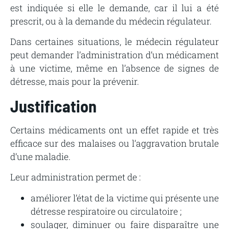
est indiquée si elle le demande, car il lui a été
prescrit, ou à la demande du médecin régulateur.
Dans certaines situations, le médecin régulateur
peut demander l’administration d’un médicament
à une victime, même en l’absence de signes de
détresse, mais pour la prévenir.
Justification
Certains médicaments ont un effet rapide et très
efficace sur des malaises ou l’aggravation brutale
d’une maladie.
Leur administration permet de :
améliorer l’état de la victime qui présente une
détresse respiratoire ou circulatoire ;
soulager, diminuer ou faire disparaître une