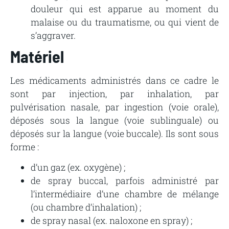
douleur qui est apparue au moment du
malaise ou du traumatisme, ou qui vient de
s’aggraver.
Matériel
Les médicaments administrés dans ce cadre le
sont par injection, par inhalation, par
pulvérisation nasale, par ingestion (voie orale),
déposés sous la langue (voie sublinguale) ou
déposés sur la langue (voie buccale). Ils sont sous
forme :
d’un gaz (ex. oxygène) ;
de spray buccal, parfois administré par
l’intermédiaire d’une chambre de mélange
(ou chambre d’inhalation) ;
de spray nasal (ex. naloxone en spray) ;