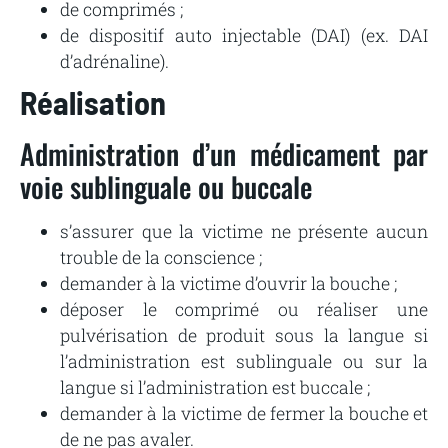
de comprimés ;
de dispositif auto injectable (DAI) (ex. DAI
d’adrénaline).
Réalisation
Administration d’un médicament par
voie sublinguale ou buccale
s’assurer que la victime ne présente aucun
trouble de la conscience ;
demander à la victime d’ouvrir la bouche ;
déposer le comprimé ou réaliser une
pulvérisation de produit sous la langue si
l’administration est sublinguale ou sur la
langue si l’administration est buccale ;
demander à la victime de fermer la bouche et
de ne pas avaler.