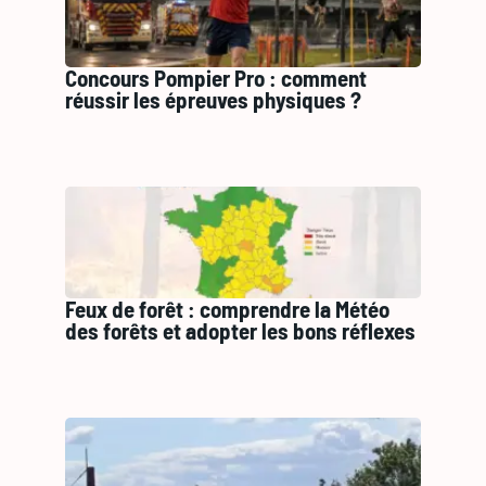
Concours Pompier Pro : comment
réussir les épreuves physiques ?
Feux de forêt : comprendre la Météo
des forêts et adopter les bons réflexes