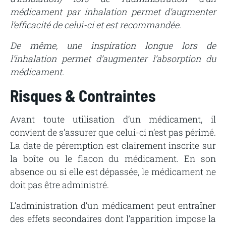
médicament par inhalation permet d’augmenter
l’efficacité de celui-ci et est recommandée.
De même, une inspiration longue lors de
l’inhalation permet d’augmenter l’absorption du
médicament.
Risques & Contraintes
Avant toute utilisation d’un médicament, il
convient de s’assurer que celui-ci n’est pas périmé.
La date de péremption est clairement inscrite sur
la boîte ou le flacon du médicament. En son
absence ou si elle est dépassée, le médicament ne
doit pas être administré.
L’administration d’un médicament peut entraîner
des effets secondaires dont l’apparition impose la