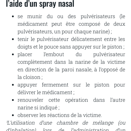
l’aide d’un spray nasal
se munir du ou des pulvérisateurs (le
médicament peut être composé de deux
pulvérisateurs, un pour chaque narine) ;
tenir le pulvérisateur délicatement entre les
doigts et le pouce sans appuyer sur le piston ;
placer l’embout du pulvérisateur
complètement dans la narine de la victime
en direction de la paroi nasale, à l’opposé de
la cloison ;
appuyer fermement sur le piston pour
délivrer le médicament ;
renouveler cette opération dans l’autre
narine si indiqué ;
observer les réactions de la victime.
¹L’utilisation d’une chambre de mélange (ou
d’inhalation) lors de l’administration d’un