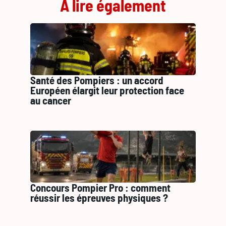
À lire également
Santé des Pompiers : un accord
Européen élargit leur protection face
au cancer
Concours Pompier Pro : comment
réussir les épreuves physiques ?