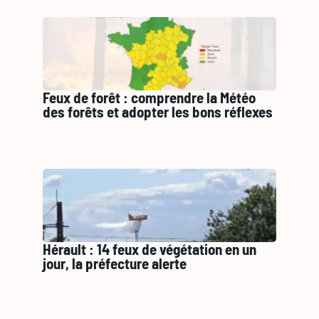
Feux de forêt : comprendre la Météo
des forêts et adopter les bons réflexes
Hérault : 14 feux de végétation en un
jour, la préfecture alerte