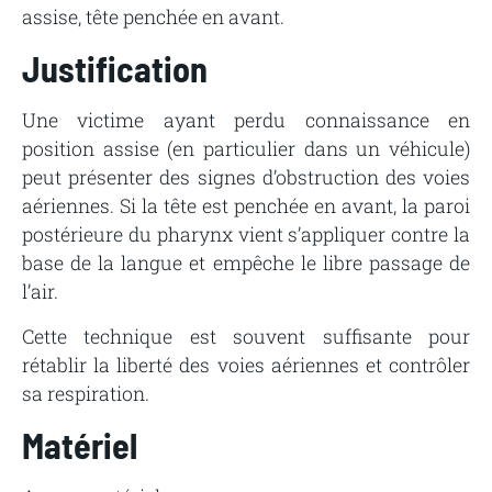
assise, tête penchée en avant.
Justification
Une victime ayant perdu connaissance en
position assise (en particulier dans un véhicule)
peut présenter des signes d’obstruction des voies
aériennes. Si la tête est penchée en avant, la paroi
postérieure du pharynx vient s’appliquer contre la
base de la langue et empêche le libre passage de
l’air.
Cette technique est souvent suffisante pour
rétablir la liberté des voies aériennes et contrôler
sa respiration.
Matériel