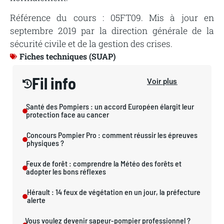
Référence du cours : 05FT09. Mis à jour en
septembre 2019 par la direction générale de la
sécurité civile et de la gestion des crises.
Fiches techniques (SUAP)
Fil info
Voir plus
Santé des Pompiers : un accord Européen élargit leur
protection face au cancer
Concours Pompier Pro : comment réussir les épreuves
physiques ?
Feux de forêt : comprendre la Météo des forêts et
adopter les bons réflexes
Hérault : 14 feux de végétation en un jour, la préfecture
alerte
Vous voulez devenir sapeur-pompier professionnel ?