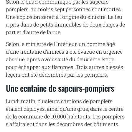
Selon le bilan communiqué par les sapeurs-
pompiers, au moins sept personnes sont mortes.
Une explosion serait à l’origine du sinistre. Le feu
a pris dans de petits immeubles de deux étages de
part et d’autre de la rue.
Selon le ministre de l’Intérieur, un homme âgé
d’une trentaine d’années a été évacué en urgence
absolue, après avoir sauté du deuxième étage
pour échapper aux flammes. Trois autres blessés
légers ont été dénombrés par les pompiers.
Une centaine de sapeurs-pompiers
Lundi matin, plusieurs camions de pompiers
étaient déployés, ainsi qu’une grue, dans le centre
de la commune de 10.000 habitants. Les pompiers
s’affairaient dans les décombres des bâtiments.