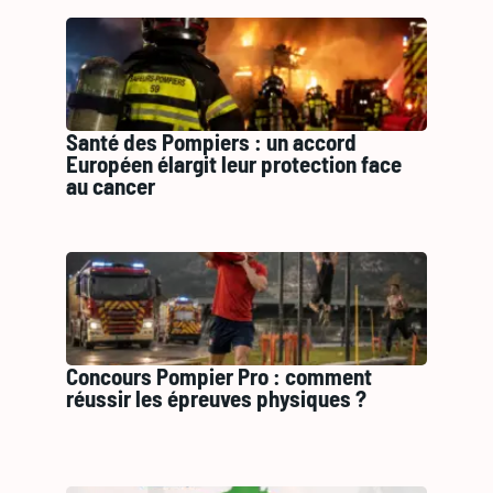
Santé des Pompiers : un accord
Européen élargit leur protection face
au cancer
Concours Pompier Pro : comment
réussir les épreuves physiques ?