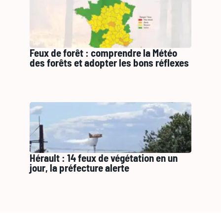
Feux de forêt : comprendre la Météo
des forêts et adopter les bons réflexes
Hérault : 14 feux de végétation en un
jour, la préfecture alerte