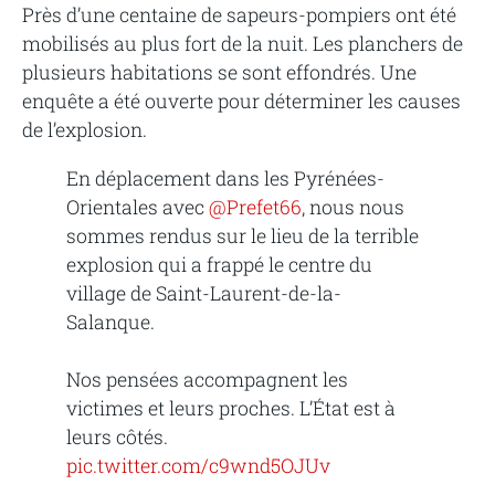
Près d’une centaine de sapeurs-pompiers ont été
mobilisés au plus fort de la nuit. Les planchers de
plusieurs habitations se sont effondrés. Une
enquête a été ouverte pour déterminer les causes
de l’explosion.
En déplacement dans les Pyrénées-
Orientales avec
@Prefet66
, nous nous
sommes rendus sur le lieu de la terrible
explosion qui a frappé le centre du
village de Saint-Laurent-de-la-
Salanque.
Nos pensées accompagnent les
victimes et leurs proches. L’État est à
leurs côtés.
pic.twitter.com/c9wnd5OJUv