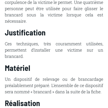
corpulence de la victime le permet. Une quatrième
personne peut être utilisée pour faire glisser le
brancard sous la victime lorsque cela est
nécessaire.
Justification
Ces techniques, très couramment utilisées,
permettent d’installer une victime sur un
brancard.
Matériel
Un dispositif de relevage ou de brancardage
préalablement préparé. L’ensemble de ce dispositif
sera nommé « brancard » dans la suite de la fiche.
Réalisation