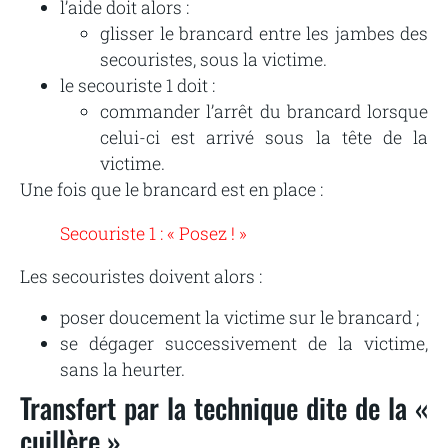
l’aide doit alors :
glisser le brancard entre les jambes des
secouristes, sous la victime.
le secouriste 1 doit :
commander l’arrêt du brancard lorsque
celui-ci est arrivé sous la tête de la
victime.
Une fois que le brancard est en place :
Secouriste 1 : « Posez ! »
Les secouristes doivent alors :
poser doucement la victime sur le brancard ;
se dégager successivement de la victime,
sans la heurter.
Transfert par la technique dite de la «
cuillère »