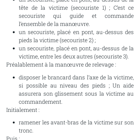
tête de la victime (secouriste 1) ; C’est ce
secouriste qui guide et commande
l’ensemble de la manœuvre.
un secouriste, placé en pont, au-dessus des
pieds la victime (secouriste 2) ;
un secouriste, placé en pont, au-dessus de la
victime, entre les deux autres (secouriste 3).
Préalablement à la manœuvre de relevage :
disposer le brancard dans l’axe de la victime,
si possible au niveau des pieds ; Un aide
assurera son glissement sous la victime au
commandement.
Initialement :
ramener les avant-bras de la victime sur son
tronc.
Puis :