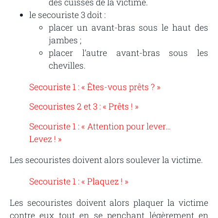
des cuisses de la victime.
le secouriste 3 doit :
placer un avant-bras sous le haut des
jambes ;
placer l’autre avant-bras sous les
chevilles.
Secouriste 1 : « Êtes-vous prêts ? »
Secouristes 2 et 3 : « Prêts ! »
Secouriste 1 : « Attention pour lever…
Levez ! »
Les secouristes doivent alors soulever la victime.
Secouriste 1 : « Plaquez ! »
Les secouristes doivent alors plaquer la victime
contre eux tout en se penchant légèrement en