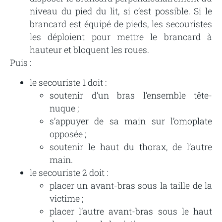
niveau du pied du lit, si c’est possible. Si le
brancard est équipé de pieds, les secouristes
les déploient pour mettre le brancard à
hauteur et bloquent les roues.
Puis :
le secouriste 1 doit :
soutenir d’un bras l’ensemble tête-
nuque ;
s’appuyer de sa main sur l’omoplate
opposée ;
soutenir le haut du thorax, de l’autre
main.
le secouriste 2 doit :
placer un avant-bras sous la taille de la
victime ;
placer l’autre avant-bras sous le haut