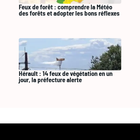
Feux de forêt : comprendre la Météo
des forêts et adopter les bons réflexes
Hérault : 14 feux de végétation en un
jour, la préfecture alerte