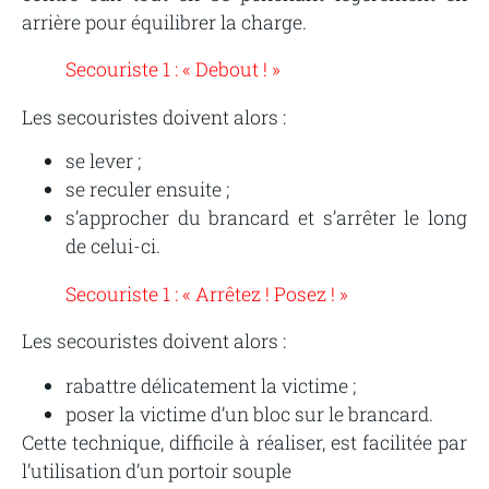
arrière pour équilibrer la charge.
Secouriste 1 : « Debout ! »
Les secouristes doivent alors :
se lever ;
se reculer ensuite ;
s’approcher du brancard et s’arrêter le long
de celui-ci.
Secouriste 1 : « Arrêtez ! Posez ! »
Les secouristes doivent alors :
rabattre délicatement la victime ;
poser la victime d’un bloc sur le brancard.
Cette technique, difficile à réaliser, est facilitée par
l’utilisation d’un portoir souple