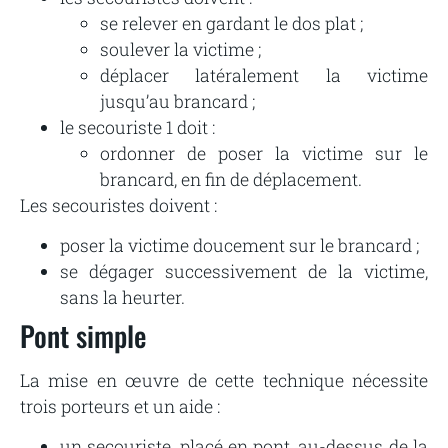
se relever en gardant le dos plat ;
soulever la victime ;
déplacer latéralement la victime
jusqu’au brancard ;
le secouriste 1 doit :
ordonner de poser la victime sur le
brancard, en fin de déplacement.
Les secouristes doivent :
poser la victime doucement sur le brancard ;
se dégager successivement de la victime,
sans la heurter.
Pont simple
La mise en œuvre de cette technique nécessite
trois porteurs et un aide :
un secouriste, placé en pont, au-dessus de la