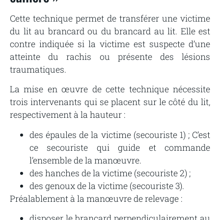
Cette technique permet de transférer une victime
du lit au brancard ou du brancard au lit. Elle est
contre indiquée si la victime est suspecte d’une
atteinte du rachis ou présente des lésions
traumatiques.
La mise en œuvre de cette technique nécessite
trois intervenants qui se placent sur le côté du lit,
respectivement à la hauteur :
des épaules de la victime (secouriste 1) ; C’est
ce secouriste qui guide et commande
l’ensemble de la manœuvre.
des hanches de la victime (secouriste 2) ;
des genoux de la victime (secouriste 3).
Préalablement à la manœuvre de relevage :
disposer le brancard perpendiculairement au