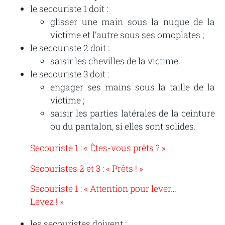
le secouriste 1 doit :
glisser une main sous la nuque de la
victime et l’autre sous ses omoplates ;
le secouriste 2 doit :
saisir les chevilles de la victime.
le secouriste 3 doit :
engager ses mains sous la taille de la
victime ;
saisir les parties latérales de la ceinture
ou du pantalon, si elles sont solides.
Secouriste 1 : « Êtes-vous prêts ? »
Secouristes 2 et 3 : « Prêts ! »
Secouriste 1 : « Attention pour lever…
Levez ! »
les secouristes doivent :