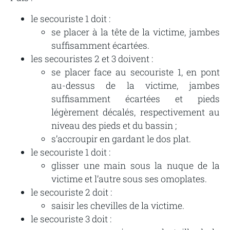
le secouriste 1 doit :
se placer à la tête de la victime, jambes
suffisamment écartées.
les secouristes 2 et 3 doivent :
se placer face au secouriste 1, en pont
au-dessus de la victime, jambes
suffisamment écartées et pieds
légèrement décalés, respectivement au
niveau des pieds et du bassin ;
s’accroupir en gardant le dos plat.
le secouriste 1 doit :
glisser une main sous la nuque de la
victime et l’autre sous ses omoplates.
le secouriste 2 doit :
saisir les chevilles de la victime.
le secouriste 3 doit :