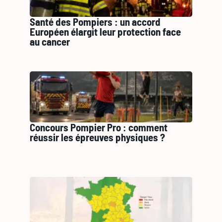
Santé des Pompiers : un accord
Européen élargit leur protection face
au cancer
Concours Pompier Pro : comment
réussir les épreuves physiques ?