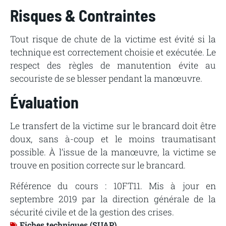
Risques & Contraintes
Tout risque de chute de la victime est évité si la
technique est correctement choisie et exécutée. Le
respect des règles de manutention évite au
secouriste de se blesser pendant la manœuvre.
Évaluation
Le transfert de la victime sur le brancard doit être
doux, sans à-coup et le moins traumatisant
possible. À l’issue de la manœuvre, la victime se
trouve en position correcte sur le brancard.
Référence du cours : 10FT11. Mis à jour en
septembre 2019 par la direction générale de la
sécurité civile et de la gestion des crises.
Fiches techniques (SUAP)