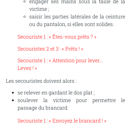
engager ses mains sous la taille de la
victime ;
saisir les parties latérales de la ceinture
ou du pantalon, si elles sont solides.
Secouriste 1 : « Êtes-vous prêts ? »
Secouristes 2 et 3 : « Prêts ! »
Secouriste 1 : « Attention pour lever…
Levez ! »
Les secouristes doivent alors :
se relever en gardant le dos plat ;
soulever la victime pour permettre le
passage du brancard.
Secouriste 1 : « Envoyez le brancard ! »