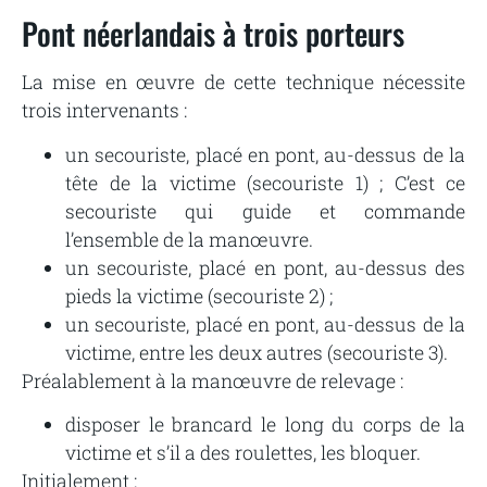
Pont néerlandais à trois porteurs
La mise en œuvre de cette technique nécessite
trois intervenants :
un secouriste, placé en pont, au-dessus de la
tête de la victime (secouriste 1) ; C’est ce
secouriste qui guide et commande
l’ensemble de la manœuvre.
un secouriste, placé en pont, au-dessus des
pieds la victime (secouriste 2) ;
un secouriste, placé en pont, au-dessus de la
victime, entre les deux autres (secouriste 3).
Préalablement à la manœuvre de relevage :
disposer le brancard le long du corps de la
victime et s’il a des roulettes, les bloquer.
Initialement :