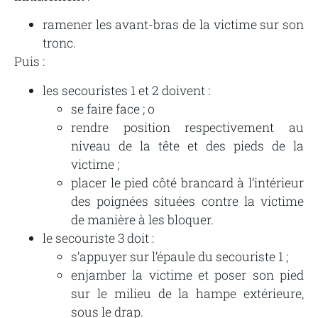
ramener les avant-bras de la victime sur son
tronc.
Puis :
les secouristes 1 et 2 doivent :
se faire face ; o
rendre position respectivement au
niveau de la tête et des pieds de la
victime ;
placer le pied côté brancard à l’intérieur
des poignées situées contre la victime
de manière à les bloquer.
le secouriste 3 doit :
s’appuyer sur l’épaule du secouriste 1 ;
enjamber la victime et poser son pied
sur le milieu de la hampe extérieure,
sous le drap.