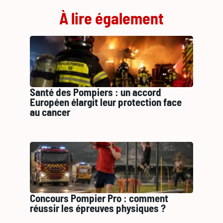
À lire également
Santé des Pompiers : un accord
Européen élargit leur protection face
au cancer
Concours Pompier Pro : comment
réussir les épreuves physiques ?