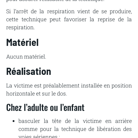
Si l’arrêt de la respiration vient de se produire,
cette technique peut favoriser la reprise de la
respiration.
Matériel
Aucun matériel.
Réalisation
La victime est préalablement installée en position
horizontale et sur le dos.
Chez
l’adulte
ou
l’enfant
basculer
la
tête
de
la
victime
en
arrière
comme
pour
la
technique de
libération
des
voies
aériennes ;