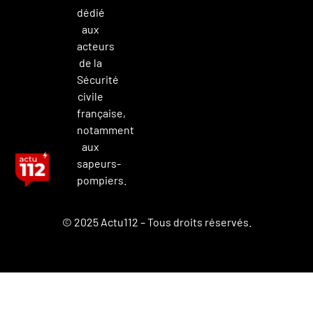
dédié
aux
acteurs
de la
Sécurité
civile
française,
notamment
aux
sapeurs-
pompiers.
© 2025 Actu112 – Tous droits réservés.