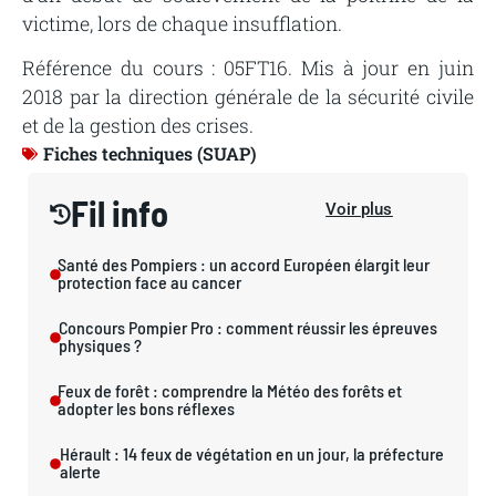
victime,
lors de chaque insufflation.
Référence du cours : 05FT16. Mis à jour en juin
2018 par la direction générale de la sécurité civile
et de la gestion des crises.
Fiches techniques (SUAP)
Fil info
Voir plus
Santé des Pompiers : un accord Européen élargit leur
protection face au cancer
Concours Pompier Pro : comment réussir les épreuves
physiques ?
Feux de forêt : comprendre la Météo des forêts et
adopter les bons réflexes
Hérault : 14 feux de végétation en un jour, la préfecture
alerte