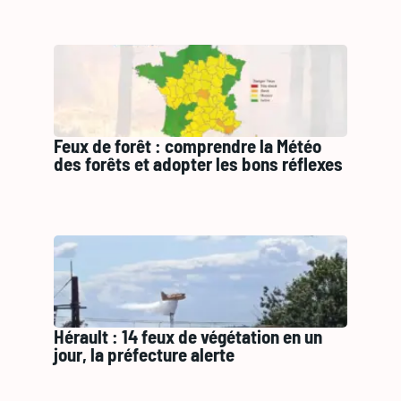
Feux de forêt : comprendre la Météo
des forêts et adopter les bons réflexes
Hérault : 14 feux de végétation en un
jour, la préfecture alerte