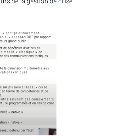
urs de la gestion de crise.