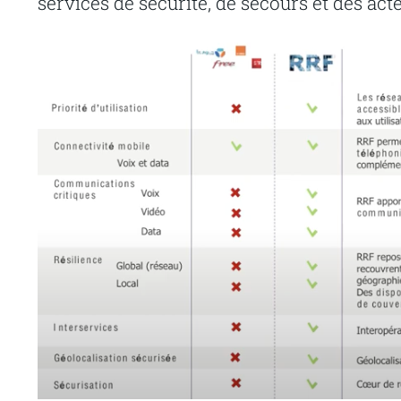
services de sécurité, de secours et des acte