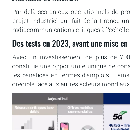
Par-delà ses enjeux opérationnels de pro
projet industriel qui fait de la France 
radiocommunications critiques à l’échelle
Des tests en 2023, avant une mise en
Avec un investissement de plus de 700 m
constitue une opportunité unique de consoli
les bénéfices en termes d’emplois – ainsi
crédible face aux autres acteurs mondiaux