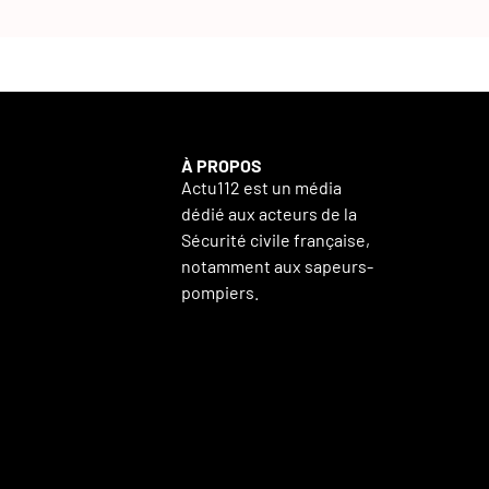
À PROPOS
Actu112 est un média
dédié aux acteurs de la
Sécurité civile française,
notamment aux sapeurs-
pompiers.