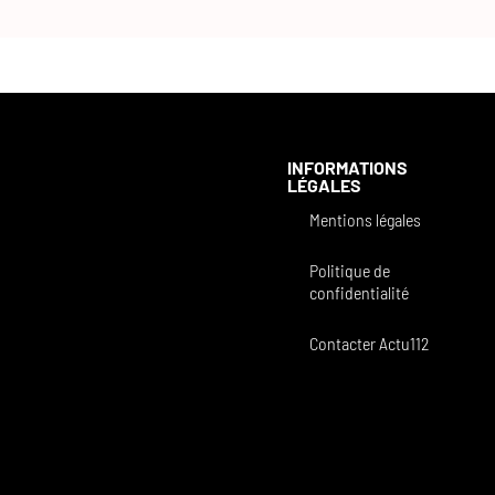
INFORMATIONS
LÉGALES
Mentions légales
Politique de
confidentialité
Contacter Actu112