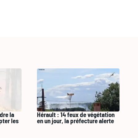
dre la
Hérault : 14 feux de végétation
pter les
en un jour, la préfecture alerte