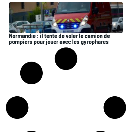
Normandie : il tente de voler le camion de
pompiers pour jouer avec les gyrophares