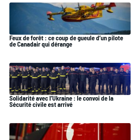
Feux de forêt : ce coup de gueule d’un pilote
de Canadair qui dérange
Solidarité avec l’Ukraine : le convoi de la
Sécurité civile est arrivé