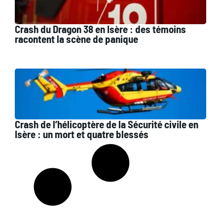
Crash du Dragon 38 en Isère : des témoins
racontent la scène de panique
Crash de l’hélicoptère de la Sécurité civile en
Isère : un mort et quatre blessés