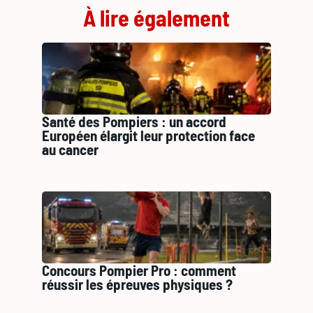
À lire également
Santé des Pompiers : un accord
Européen élargit leur protection face
au cancer
Concours Pompier Pro : comment
réussir les épreuves physiques ?