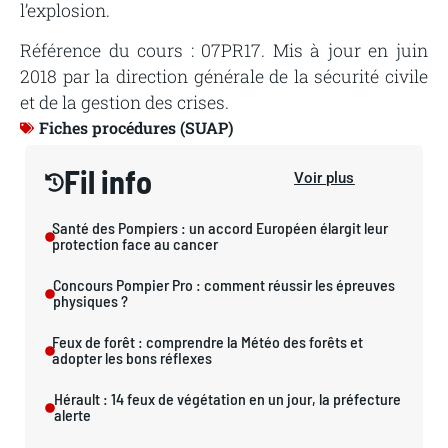
l’explosion.
Référence du cours : 07PR17. Mis à jour en juin
2018 par la direction générale de la sécurité civile
et de la gestion des crises.
Fiches procédures (SUAP)
Fil info
Voir plus
Santé des Pompiers : un accord Européen élargit leur
protection face au cancer
Concours Pompier Pro : comment réussir les épreuves
physiques ?
Feux de forêt : comprendre la Météo des forêts et
adopter les bons réflexes
Hérault : 14 feux de végétation en un jour, la préfecture
alerte