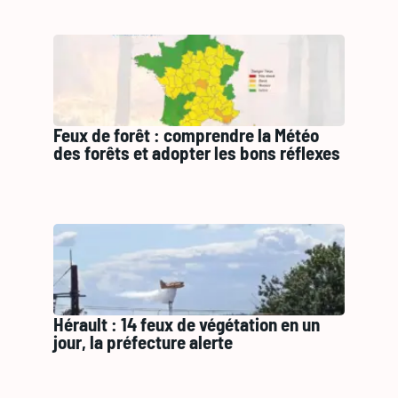
Feux de forêt : comprendre la Météo
des forêts et adopter les bons réflexes
Hérault : 14 feux de végétation en un
jour, la préfecture alerte