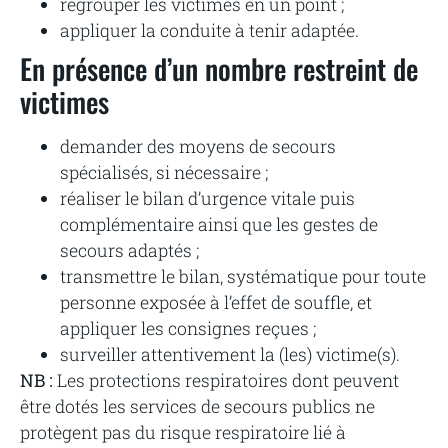
regrouper les victimes en un point ;
appliquer la conduite à tenir adaptée.
En présence d’un nombre restreint de
victimes
demander des moyens de secours
spécialisés, si nécessaire ;
réaliser le bilan d’urgence vitale puis
complémentaire ainsi que les gestes de
secours adaptés ;
transmettre le bilan, systématique pour toute
personne exposée à l’effet de souffle, et
appliquer les consignes reçues ;
surveiller attentivement la (les) victime(s).
NB :
Les protections respiratoires dont peuvent
être dotés les services de secours publics ne
protègent pas du risque respiratoire lié à