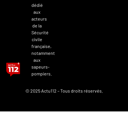
dédié
aux
acteurs
de la
Sécurité
civile
française,
notamment
aux
sapeurs-
pompiers.
© 2025 Actu112 – Tous droits réservés.