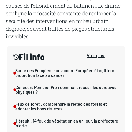
causes de l’effondrement du bâtiment. Le drame
souligne la nécessité constante de renforcer la
sécurité des interventions en milieu urbain
dégradé, souvent truffés de pièges structurels
invisibles.
Fil info
Voir plus
Santé des Pompiers : un accord Européen élargit leur
protection face au cancer
Concours Pompier Pro : comment réussir les épreuves
physiques ?
Feux de forêt : comprendre la Météo des forêts et
adopter les bons réflexes
Hérault : 14 feux de végétation en un jour, la préfecture
alerte