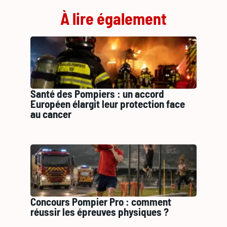
À lire également
Santé des Pompiers : un accord
Européen élargit leur protection face
au cancer
Concours Pompier Pro : comment
réussir les épreuves physiques ?