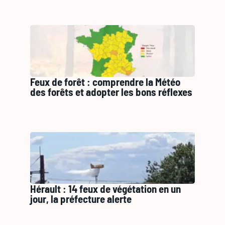
Feux de forêt : comprendre la Météo
des forêts et adopter les bons réflexes
Hérault : 14 feux de végétation en un
jour, la préfecture alerte