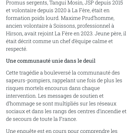
Promus sergents, Tangui Mosin, JSP depuis 2015
et volontaire depuis 2020 à La Fère, était en
formation poids lourd. Maxime Prud’homme,
ancien volontaire à Soissons, professionnel à
Hirson, avait rejoint La Fère en 2023. Jeune père, il
était décrit comme un chef d’équipe calme et
respecté.
Une communauté unie dans le deuil
Cette tragédie a bouleversé la communauté des
sapeurs-pompiers, rappelant une fois de plus les
risques mortels encourus dans chaque
intervention. Les messages de soutien et
d’hommage se sont multipliés sur les réseaux
sociaux et dans les rangs des centres d’incendie et
de secours de toute la France.
Une enquête est en cours pour comprendre les