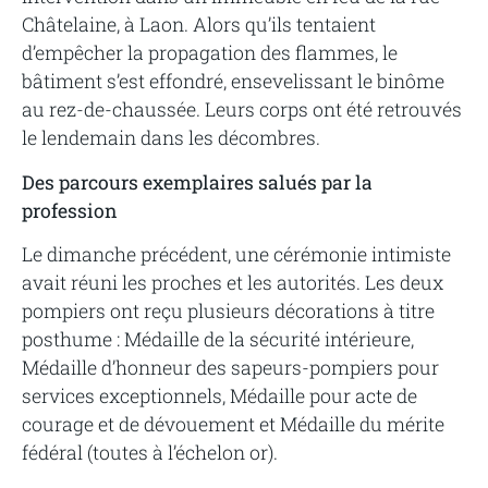
Châtelaine, à Laon. Alors qu’ils tentaient
d’empêcher la propagation des flammes, le
bâtiment s’est effondré, ensevelissant le binôme
au rez-de-chaussée. Leurs corps ont été retrouvés
le lendemain dans les décombres.
Des parcours exemplaires salués par la
profession
Le dimanche précédent, une cérémonie intimiste
avait réuni les proches et les autorités. Les deux
pompiers ont reçu plusieurs décorations à titre
posthume : Médaille de la sécurité intérieure,
Médaille d’honneur des sapeurs-pompiers pour
services exceptionnels, Médaille pour acte de
courage et de dévouement et Médaille du mérite
fédéral (toutes à l’échelon or).