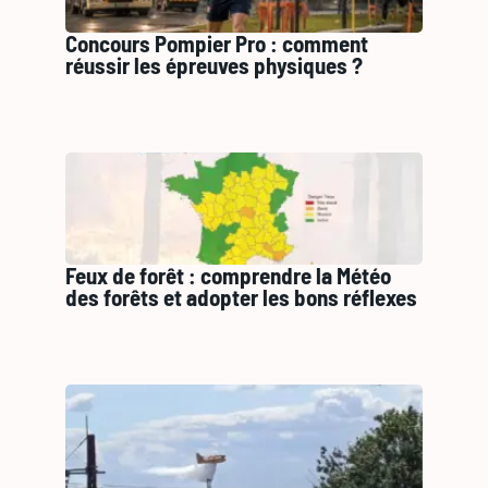
Concours Pompier Pro : comment
réussir les épreuves physiques ?
Feux de forêt : comprendre la Météo
des forêts et adopter les bons réflexes