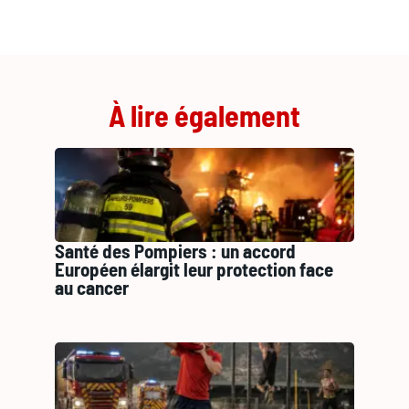
À lire également
Santé des Pompiers : un accord
Européen élargit leur protection face
au cancer