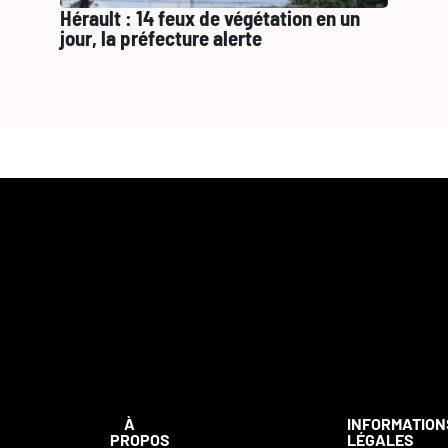
Hérault : 14 feux de végétation en un
jour, la préfecture alerte
À
INFORMATION
PROPOS
LÉGALES