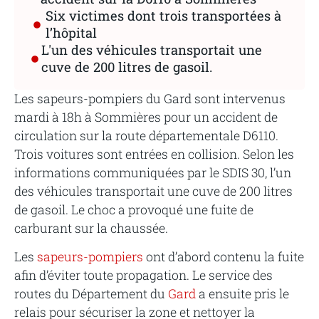
Six victimes dont trois transportées à
l’hôpital
L'un des véhicules transportait une
cuve de 200 litres de gasoil.
Les sapeurs-pompiers du Gard sont intervenus
mardi à 18h à Sommières pour un accident de
circulation sur la route départementale D6110.
Trois voitures sont entrées en collision. Selon les
informations communiquées par le SDIS 30, l’un
des véhicules transportait une cuve de 200 litres
de gasoil. Le choc a provoqué une fuite de
carburant sur la chaussée.
Les
sapeurs-pompiers
ont d’abord contenu la fuite
afin d’éviter toute propagation. Le service des
routes du Département du
Gard
a ensuite pris le
relais pour sécuriser la zone et nettoyer la