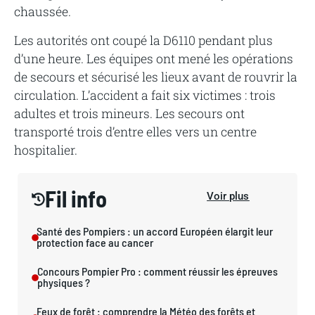
chaussée.
Les autorités ont coupé la D6110 pendant plus
d’une heure. Les équipes ont mené les opérations
de secours et sécurisé les lieux avant de rouvrir la
circulation. L’accident a fait six victimes : trois
adultes et trois mineurs. Les secours ont
transporté trois d’entre elles vers un centre
hospitalier.
Fil info
Voir plus
Santé des Pompiers : un accord Européen élargit leur
protection face au cancer
Concours Pompier Pro : comment réussir les épreuves
physiques ?
Feux de forêt : comprendre la Météo des forêts et