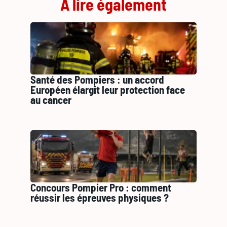
À lire également
Santé des Pompiers : un accord
Européen élargit leur protection face
au cancer
Concours Pompier Pro : comment
réussir les épreuves physiques ?