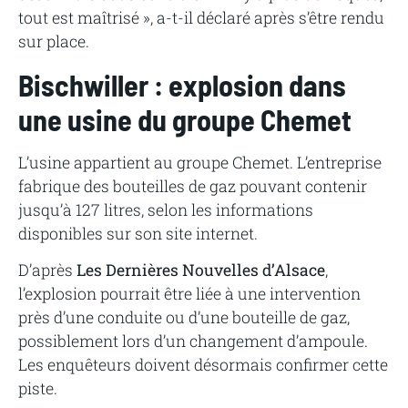
tout est maîtrisé », a-t-il déclaré après s’être rendu
sur place.
Bischwiller : explosion dans
une usine du groupe Chemet
L’usine appartient au groupe Chemet. L’entreprise
fabrique des bouteilles de gaz pouvant contenir
jusqu’à 127 litres, selon les informations
disponibles sur son site internet.
D’après
Les Dernières Nouvelles d’Alsace
,
l’explosion pourrait être liée à une intervention
près d’une conduite ou d’une bouteille de gaz,
possiblement lors d’un changement d’ampoule.
Les enquêteurs doivent désormais confirmer cette
piste.