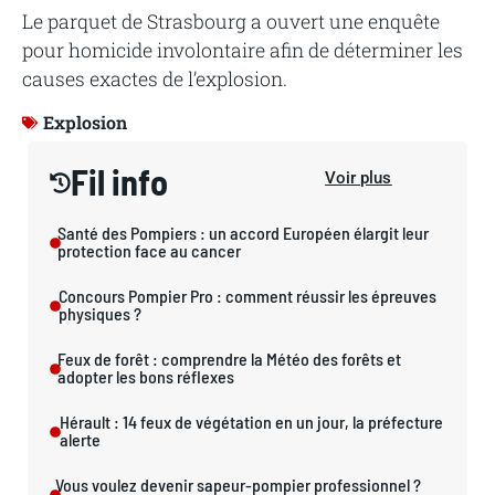
Le parquet de Strasbourg a ouvert une enquête
pour homicide involontaire afin de déterminer les
causes exactes de l’explosion.
Explosion
Fil info
Voir plus
Santé des Pompiers : un accord Européen élargit leur
protection face au cancer
Concours Pompier Pro : comment réussir les épreuves
physiques ?
Feux de forêt : comprendre la Météo des forêts et
adopter les bons réflexes
Hérault : 14 feux de végétation en un jour, la préfecture
alerte
Vous voulez devenir sapeur-pompier professionnel ?