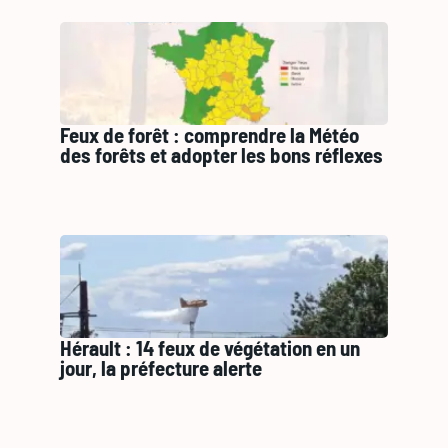
Feux de forêt : comprendre la Météo
des forêts et adopter les bons réflexes
Hérault : 14 feux de végétation en un
jour, la préfecture alerte