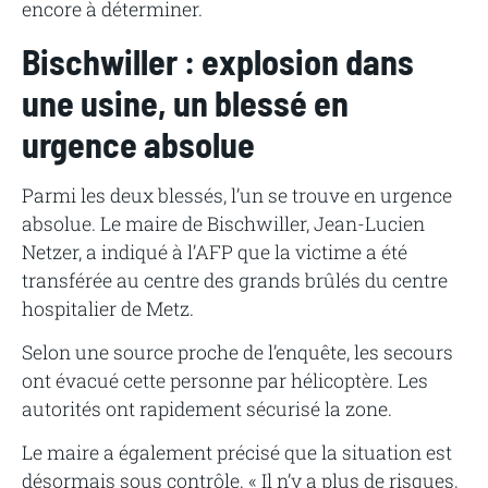
encore à déterminer.
Bischwiller : explosion dans
une usine, un blessé en
urgence absolue
Parmi les deux blessés, l’un se trouve en urgence
absolue. Le maire de Bischwiller, Jean-Lucien
Netzer, a indiqué à l’AFP que la victime a été
transférée au centre des grands brûlés du centre
hospitalier de Metz.
Selon une source proche de l’enquête, les secours
ont évacué cette personne par hélicoptère. Les
autorités ont rapidement sécurisé la zone.
Le maire a également précisé que la situation est
désormais sous contrôle. « Il n’y a plus de risques,