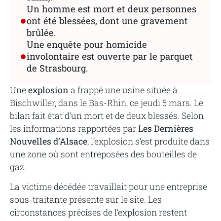
Un homme est mort et deux personnes
ont été blessées, dont une gravement
brûlée.
Une enquête pour homicide
involontaire est ouverte par le parquet
de Strasbourg.
Une
explosion
a frappé une usine située à
Bischwiller, dans le Bas-Rhin, ce jeudi 5 mars. Le
bilan fait état d’un mort et de deux blessés. Selon
les informations rapportées par
Les Dernières
Nouvelles d’Alsace
, l’explosion s’est produite dans
une zone où sont entreposées des bouteilles de
gaz.
La victime décédée travaillait pour une entreprise
sous-traitante présente sur le site. Les
circonstances précises de l’explosion restent