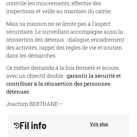
contrôle les mouvements, effectue des
inspections et veille au maintien du calme.
Mais sa mission ne se limite pas à l’aspect
sécuritaire. Le surveillant accompagne aussi la
réinsertion des détenus : dialogue, encadrement
des activités, rappel des règles de vie et soutien
dans les démarches.
Ce métier demande à la fois fermeté et écoute,
avec un objectif double :
garantir la sécurité et
contribuer à la réinsertion des personnes
détenues
.
Joachim BERTRAND –
Fil info
Voir plus