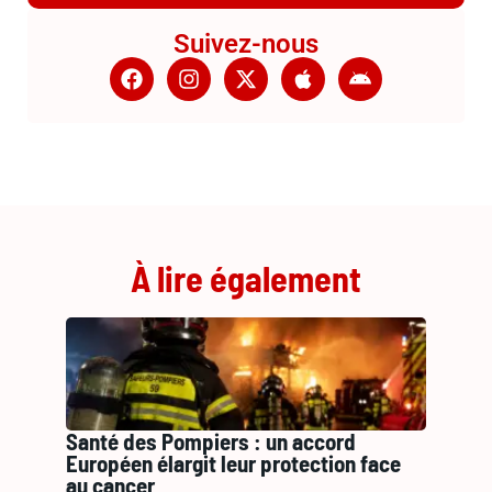
Suivez-nous
À lire également
Santé des Pompiers : un accord
Européen élargit leur protection face
au cancer