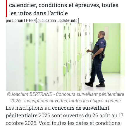
calendrier, conditions et épreuves, toutes
les infos dans l'article
par
Dorian LE HEN
[publication_update_info]
©Joachim BERTRAND - Concours surveillant pénitentiaire
2026 : inscriptions ouvertes, toutes les étapes à retenir
Les inscriptions au
concours de surveillant
pénitentiaire
2026 sont ouvertes du 26 août au 17
octobre 2025. Voici toutes les dates et conditions.