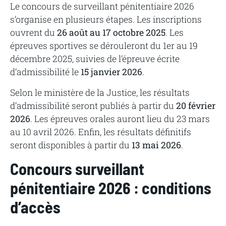
Le concours de surveillant pénitentiaire 2026
s’organise en plusieurs étapes. Les inscriptions
ouvrent du
26 août au 17 octobre 2025
. Les
épreuves sportives se dérouleront du 1er au 19
décembre 2025, suivies de l’épreuve écrite
d’admissibilité le
15 janvier 2026
.
Selon le ministère de la Justice, les résultats
d’admissibilité seront publiés à partir du
20 février
2026
. Les épreuves orales auront lieu du 23 mars
au 10 avril 2026. Enfin, les résultats définitifs
seront disponibles à partir du
13 mai 2026
.
Concours surveillant
pénitentiaire 2026 : conditions
d’accès