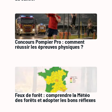
Concours Pompier Pro : comment
réussir les épreuves physiques ?
Feux de forêt : comprendre la Météo
des forêts et adopter les bons réflexes