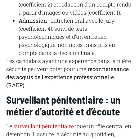
(coefficient 2) et rédaction d’un compte rendu
à partir d’images ou vidéos (coefficient 1).
Admission
: entretien oral avec le jury
(coefficient 4), suivi de tests
psychotechniques et d’un entretien
psychologique, non notés mais pris en
compte dans la décision finale.
Les candidats ayant une expérience dans la filière
sécurité peuvent opter pour une
reconnaissance
des acquis de l’expérience professionnelle
(RAEP)
.
Surveillant pénitentiaire : un
métier d’autorité et d’écoute
Le
surveillant pénitentiaire
joue un rôle central en
détention. Il assure la sécurité au quotidien,