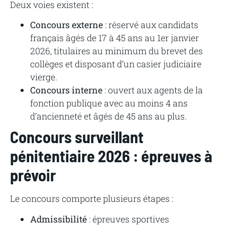
Deux voies existent :
Concours externe
: réservé aux candidats
français âgés de 17 à 45 ans au 1er janvier
2026, titulaires au minimum du brevet des
collèges et disposant d’un casier judiciaire
vierge.
Concours interne
: ouvert aux agents de la
fonction publique avec au moins 4 ans
d’ancienneté et âgés de 45 ans au plus.
Concours surveillant
pénitentiaire 2026 : épreuves à
prévoir
Le concours comporte plusieurs étapes :
Admissibilité
: épreuves sportives