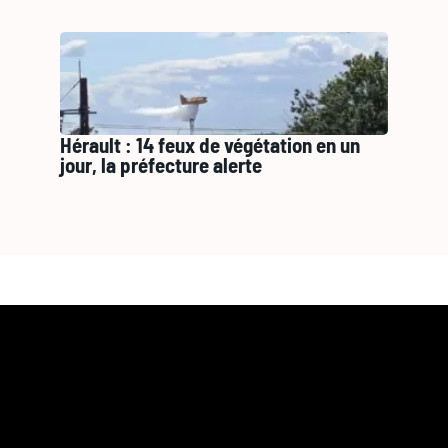
Hérault : 14 feux de végétation en un
jour, la préfecture alerte