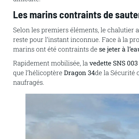
Les marins contraints de saute
Selon les premiers éléments, le chalutier 
reste pour l’instant inconnue. Face à la pr
marins ont été contraints de
se jeter à l’
Rapidement mobilisée, la
vedette SNS 003
que l’hélicoptère
Dragon 34
de la Sécurité 
naufragés.