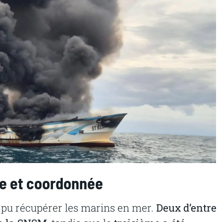
de et coordonnée
t pu récupérer les marins en mer.
Deux d’entre