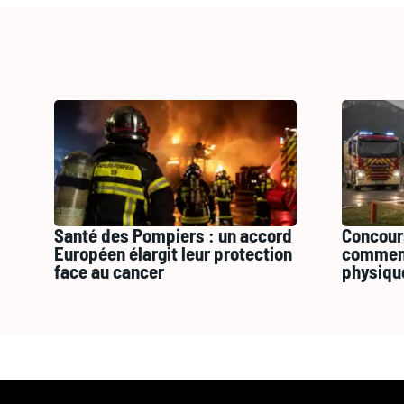
Santé des Pompiers : un accord
Concour
Européen élargit leur protection
comment
face au cancer
physiqu