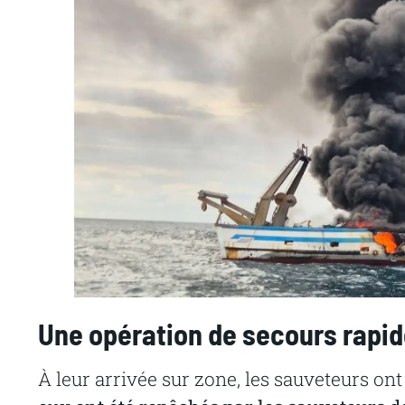
Une opération de secours rapi
À leur arrivée sur zone, les sauveteurs on