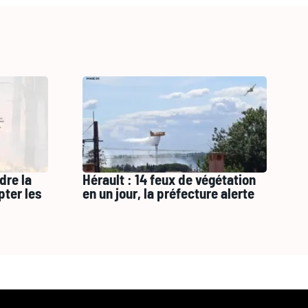
dre la
Hérault : 14 feux de végétation
pter les
en un jour, la préfecture alerte